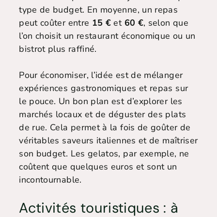
type de budget. En moyenne, un repas
peut coûter entre
15 €
et
60 €
, selon que
l’on choisit un restaurant économique ou un
bistrot plus raffiné.
Pour économiser, l’idée est de mélanger
expériences gastronomiques et repas sur
le pouce. Un bon plan est d’explorer les
marchés locaux et de déguster des plats
de rue. Cela permet à la fois de goûter de
véritables saveurs italiennes et de maîtriser
son budget. Les gelatos, par exemple, ne
coûtent que quelques euros et sont un
incontournable.
Activités touristiques : à