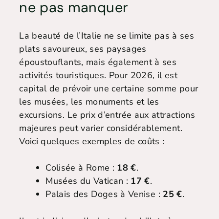
ne pas manquer
La beauté de l’Italie ne se limite pas à ses
plats savoureux, ses paysages
époustouflants, mais également à ses
activités touristiques. Pour 2026, il est
capital de prévoir une certaine somme pour
les musées, les monuments et les
excursions. Le prix d’entrée aux attractions
majeures peut varier considérablement.
Voici quelques exemples de coûts :
Colisée à Rome :
18 €
.
Musées du Vatican :
17 €
.
Palais des Doges à Venise :
25 €
.