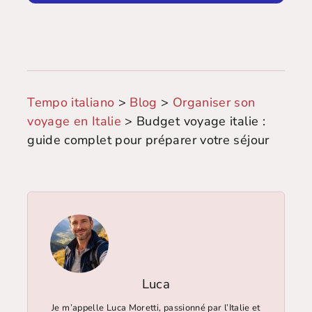
Tempo italiano
>
Blog
>
Organiser son
voyage en Italie
>
Budget voyage italie :
guide complet pour préparer votre séjour
Luca
Je m’appelle Luca Moretti, passionné par l’Italie et