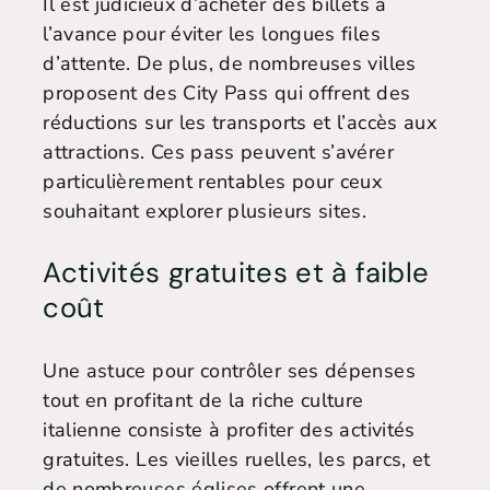
Il est judicieux d’acheter des billets à
l’avance pour éviter les longues files
d’attente. De plus, de nombreuses villes
proposent des City Pass qui offrent des
réductions sur les transports et l’accès aux
attractions. Ces pass peuvent s’avérer
particulièrement rentables pour ceux
souhaitant explorer plusieurs sites.
Activités gratuites et à faible
coût
Une astuce pour contrôler ses dépenses
tout en profitant de la riche culture
italienne consiste à profiter des activités
gratuites. Les vieilles ruelles, les parcs, et
de nombreuses églises offrent une