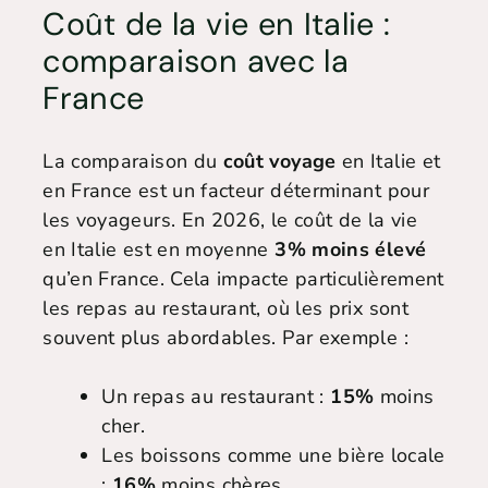
Coût de la vie en Italie :
comparaison avec la
France
La comparaison du
coût voyage
en Italie et
en France est un facteur déterminant pour
les voyageurs. En 2026, le coût de la vie
en Italie est en moyenne
3% moins élevé
qu’en France. Cela impacte particulièrement
les repas au restaurant, où les prix sont
souvent plus abordables. Par exemple :
Un repas au restaurant :
15%
moins
cher.
Les boissons comme une bière locale
:
16%
moins chères.