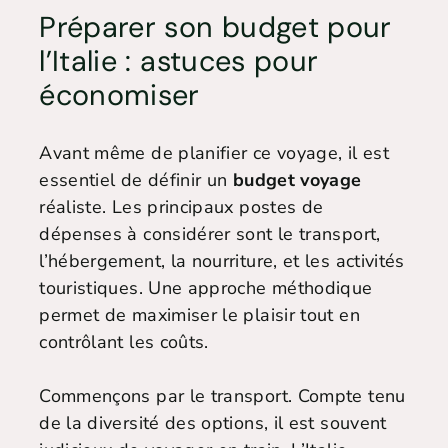
Préparer son budget pour
l’Italie : astuces pour
économiser
Avant même de planifier ce voyage, il est
essentiel de définir un
budget voyage
réaliste. Les principaux postes de
dépenses à considérer sont le transport,
l’hébergement, la nourriture, et les activités
touristiques. Une approche méthodique
permet de maximiser le plaisir tout en
contrôlant les coûts.
Commençons par le transport. Compte tenu
de la diversité des options, il est souvent