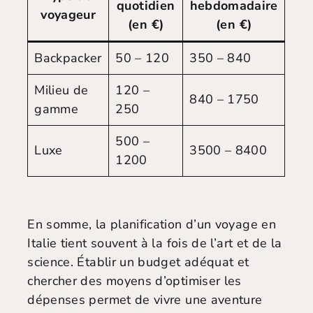
quotidien
hebdomadaire
voyageur
(en €)
(en €)
Backpacker
50 – 120
350 – 840
Milieu de
120 –
840 – 1750
gamme
250
500 –
Luxe
3500 – 8400
1200
En somme, la planification d’un voyage en
Italie tient souvent à la fois de l’art et de la
science. Établir un budget adéquat et
chercher des moyens d’optimiser les
dépenses permet de vivre une aventure