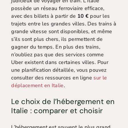
judicieux de voyager en train. L’Italie
possède un réseau ferroviaire efficace,
avec des billets à partir de
10 €
pour les
trajets entre les grandes villes. Des trains à
grande vitesse sont disponibles, et même
s’ils sont plus chers, ils permettent de
gagner du temps. En plus des trains,
n’oubliez pas que des services comme
Uber existent dans certaines villes. Pour
une planification détaillée, vous pouvez
consulter des ressources en ligne
sur le
déplacement en Italie
.
Le choix de l’hébergement en
Italie : comparer et choisir
L’hébergement est souvent le plus grand