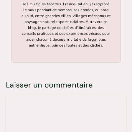
ses multiples facettes. Franco-italien, j’ai exploré
le pays pendant de nombreuses années, du nord
au sud, entre grandes villes, villages méconnus et
paysages naturels spectaculaires. À travers ce
blog, je partage des idées d’itinéraires, des
conseils pratiques et des expériences vécues pour
aider chacun à découvrir l’Italie de façon plus
authentique, loin des foules et des clichés.
Laisser un commentaire
Commentaire