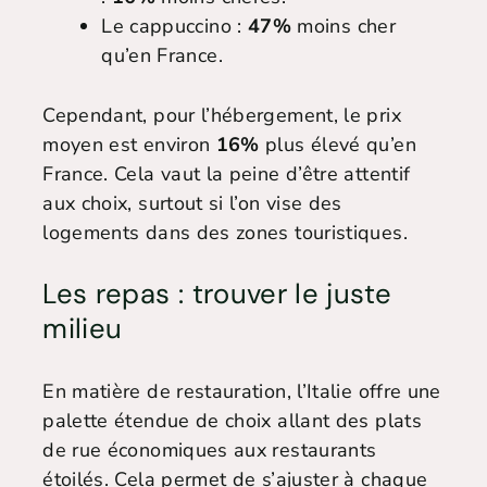
Le cappuccino :
47%
moins cher
qu’en France.
Cependant, pour l’hébergement, le prix
moyen est environ
16%
plus élevé qu’en
France. Cela vaut la peine d’être attentif
aux choix, surtout si l’on vise des
logements dans des zones touristiques.
Les repas : trouver le juste
milieu
En matière de restauration, l’Italie offre une
palette étendue de choix allant des plats
de rue économiques aux restaurants
étoilés. Cela permet de s’ajuster à chaque