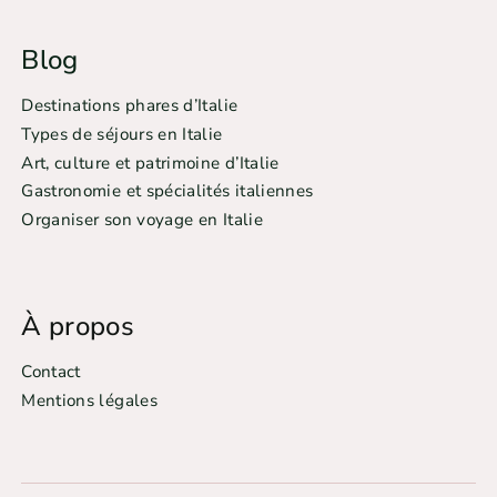
Blog
Destinations phares d’Italie
Types de séjours en Italie
Art, culture et patrimoine d’Italie
Gastronomie et spécialités italiennes
Organiser son voyage en Italie
À propos
Contact
Mentions légales