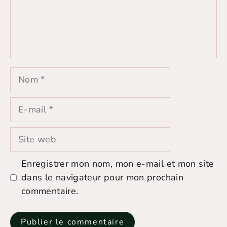
Nom
E-
mail
Site
web
Enregistrer mon nom, mon e-mail et mon site
dans le navigateur pour mon prochain
commentaire.