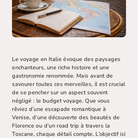
Le voyage en Italie évoque des paysages
enchanteurs, une riche histoire et une
gastronomie renommée. Mais avant de
savourer toutes ces merveilles, il est crucial
de se pencher sur un aspect souvent
négligé : le budget voyage. Que vous
rêviez d’une escapade romantique à
Venise, d’une découverte des beautés de
Florence ou d’un road trip à travers la
Toscane, chaque détail compte. L’objectif ici