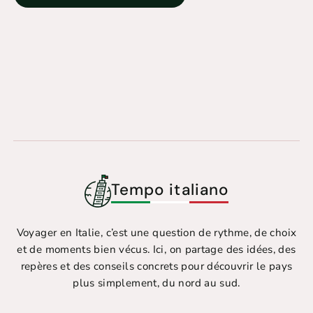
Tempo italiano
Voyager en Italie, c’est une question de rythme, de choix
et de moments bien vécus. Ici, on partage des idées, des
repères et des conseils concrets pour découvrir le pays
plus simplement, du nord au sud.