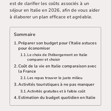
est de clarifier les coûts associés à un
séjour en Italie en 2026, afin de vous aider
à élaborer un plan efficace et agréable.
Sommaire
Préparer son budget pour l’Italie astuces
pour économiser
Le choix de l’hébergement en Italie
comparer et choisir
Coût de la vie en Italie comparaison avec
la France
Les repas trouver le juste milieu
Activités touristiques à ne pas manquer
Activités gratuites et à faible coût
Estimation du budget quotidien en Italie