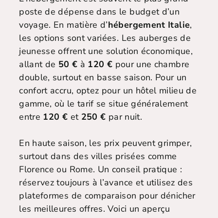
poste de dépense dans le budget d’un
voyage. En matière d’
hébergement Italie
,
les options sont variées. Les auberges de
jeunesse offrent une solution économique,
allant de
50 €
à
120 €
pour une chambre
double, surtout en basse saison. Pour un
confort accru, optez pour un hôtel milieu de
gamme, où le tarif se situe généralement
entre
120 €
et
250 €
par nuit.
En haute saison, les prix peuvent grimper,
surtout dans des villes prisées comme
Florence ou Rome. Un conseil pratique :
réservez toujours à l’avance et utilisez des
plateformes de comparaison pour dénicher
les meilleures offres. Voici un aperçu