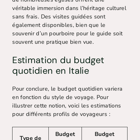
véritable immersion dans l’héritage culturel
sans frais. Des visites guidées sont
également disponibles, bien que le
souvenir d’un pourboire pour le guide soit
souvent une pratique bien vue.
Estimation du budget
quotidien en Italie
Pour conclure, le budget quotidien variera
en fonction du style de voyage. Pour
illustrer cette notion, voici les estimations
pour différents profils de voyageurs :
Budget
Budget
Type de