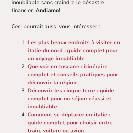
inoubliable sans craindre le désastre
financier.
Andiamo!
Ceci pourrait aussi vous intéresser :
Les plus beaux endroits à visiter en
italie du nord : guide complet pour
un voyage inoubliable
Que voir en toscane : itinéraire
complet et conseils pratiques pour
découvrir la région
Découvrir les cinque terre : guide
complet pour un séjour réussi et
inoubliable
Comment se déplacer en italie :
guide complet pour choisir entre
train, voiture ou avion