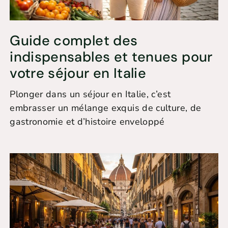
Guide complet des
indispensables et tenues pour
votre séjour en Italie
Plonger dans un séjour en Italie, c’est
embrasser un mélange exquis de culture, de
gastronomie et d’histoire enveloppé