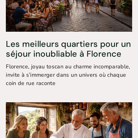
Les meilleurs quartiers pour un
séjour inoubliable à Florence
Florence, joyau toscan au charme incomparable,
invite à s’immerger dans un univers où chaque
coin de rue raconte