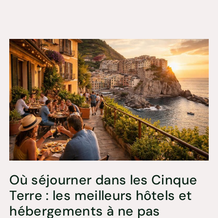
Où séjourner dans les Cinque
Terre : les meilleurs hôtels et
hébergements à ne pas