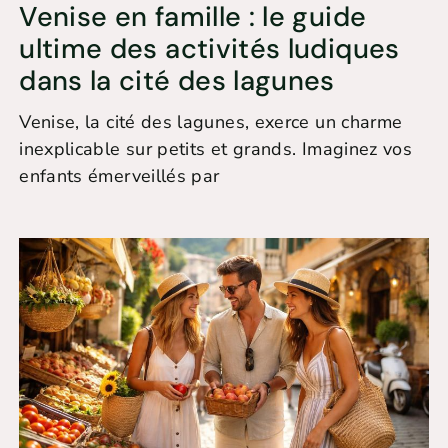
Venise en famille : le guide
ultime des activités ludiques
dans la cité des lagunes
Venise, la cité des lagunes, exerce un charme
inexplicable sur petits et grands. Imaginez vos
enfants émerveillés par