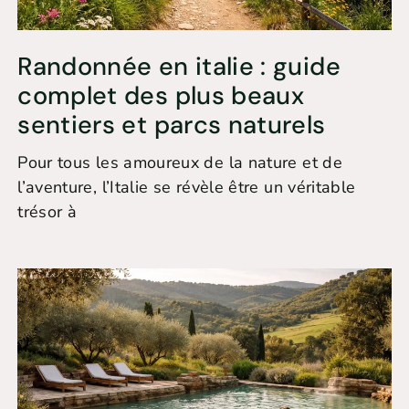
Randonnée en italie : guide
complet des plus beaux
sentiers et parcs naturels
Pour tous les amoureux de la nature et de
l’aventure, l’Italie se révèle être un véritable
trésor à