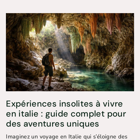
Expériences insolites à vivre
en italie : guide complet pour
des aventures uniques
Imaginez un voyage en Italie qui s’éloigne des