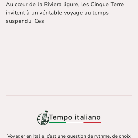
Au cœur de la Riviera ligure, les Cinque Terre
invitent à un véritable voyage au temps
suspendu. Ces
Tempo italiano
Voyager en Italie, c’est une question de rythme, de choix