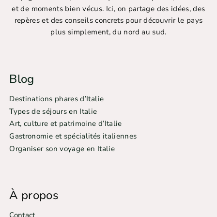
et de moments bien vécus. Ici, on partage des idées, des
repères et des conseils concrets pour découvrir le pays
plus simplement, du nord au sud.
Blog
Destinations phares d’Italie
Types de séjours en Italie
Art, culture et patrimoine d’Italie
Gastronomie et spécialités italiennes
Organiser son voyage en Italie
À propos
Contact