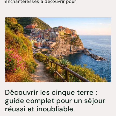
enchanteresses à découvrir pour
Découvrir les cinque terre :
guide complet pour un séjour
réussi et inoubliable