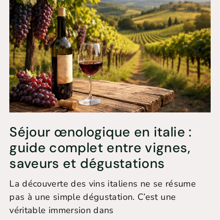
Séjour œnologique en italie :
guide complet entre vignes,
saveurs et dégustations
La découverte des vins italiens ne se résume
pas à une simple dégustation. C’est une
véritable immersion dans