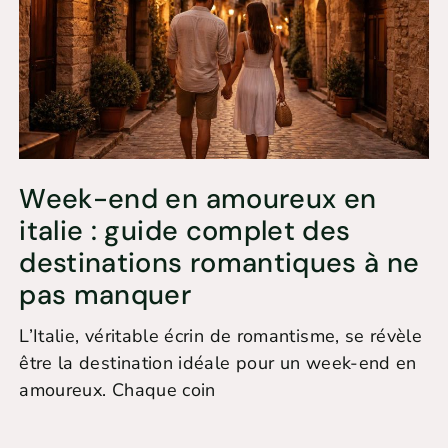
Week-end en amoureux en
italie : guide complet des
destinations romantiques à ne
pas manquer
L’Italie, véritable écrin de romantisme, se révèle
être la destination idéale pour un week-end en
amoureux. Chaque coin