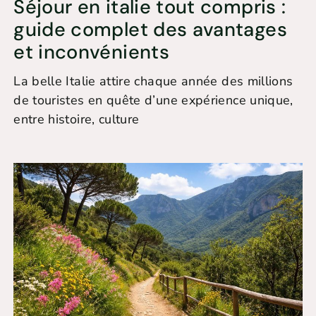
Séjour en italie tout compris :
guide complet des avantages
et inconvénients
La belle Italie attire chaque année des millions
de touristes en quête d’une expérience unique,
entre histoire, culture