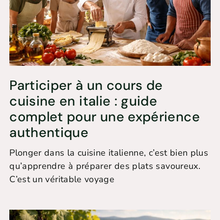
Participer à un cours de
cuisine en italie : guide
complet pour une expérience
authentique
Plonger dans la cuisine italienne, c’est bien plus
qu’apprendre à préparer des plats savoureux.
C’est un véritable voyage