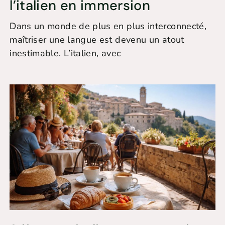
l’italien en immersion
Dans un monde de plus en plus interconnecté,
maîtriser une langue est devenu un atout
inestimable. L’italien, avec