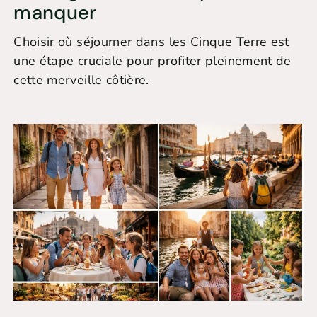
manquer
Choisir où séjourner dans les Cinque Terre est
une étape cruciale pour profiter pleinement de
cette merveille côtière.