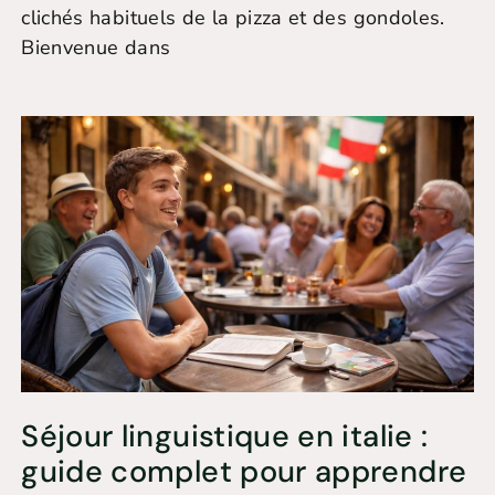
clichés habituels de la pizza et des gondoles.
Bienvenue dans
Séjour linguistique en italie :
guide complet pour apprendre