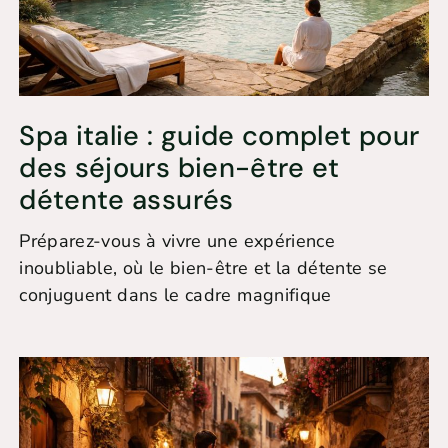
Spa italie : guide complet pour
des séjours bien-être et
détente assurés
Préparez-vous à vivre une expérience
inoubliable, où le bien-être et la détente se
conjuguent dans le cadre magnifique