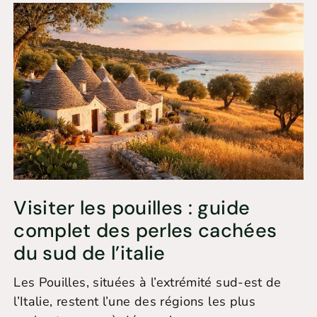
Visiter les pouilles : guide
complet des perles cachées
du sud de l’italie
Les Pouilles, situées à l’extrémité sud-est de
l’Italie, restent l’une des régions les plus