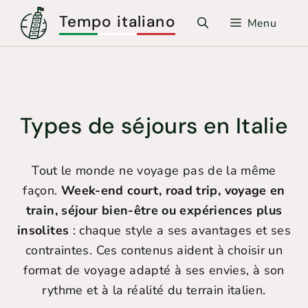
Aller
Tempo italiano
Menu
au
contenu
Types de séjours en Italie
Tout le monde ne voyage pas de la même
façon.
Week-end court, road trip, voyage en
train, séjour bien-être ou expériences plus
insolites
: chaque style a ses avantages et ses
contraintes. Ces contenus aident à choisir un
format de voyage adapté à ses envies, à son
rythme et à la réalité du terrain italien.