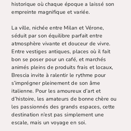
historique où chaque époque a laissé son
empreinte magnifique et variée.
La ville, nichée entre Milan et Vérone,
séduit par son équilibre parfait entre
atmosphère vivante et douceur de vivre.
Entre vestiges antiques, places où il fait
bon se poser pour un café, et marchés
animés pleins de produits frais et locaux,
Brescia invite à ralentir le rythme pour
s’imprégner pleinement de son âme
italienne. Pour les amoureux d’art et
d’histoire, les amateurs de bonne chère ou
les passionnés des grands espaces, cette
destination n’est pas simplement une
escale, mais un voyage en soi.