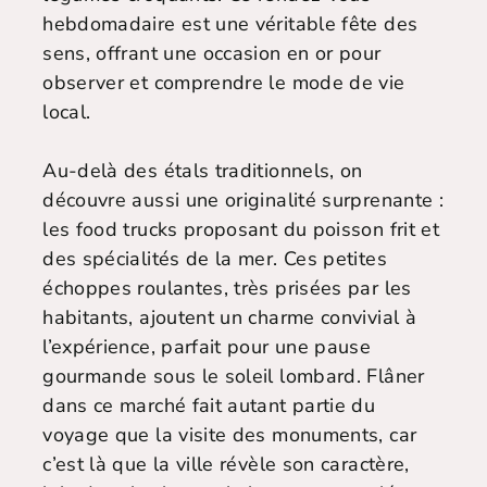
hebdomadaire est une véritable fête des
sens, offrant une occasion en or pour
observer et comprendre le mode de vie
local.
Au-delà des étals traditionnels, on
découvre aussi une originalité surprenante :
les food trucks proposant du poisson frit et
des spécialités de la mer. Ces petites
échoppes roulantes, très prisées par les
habitants, ajoutent un charme convivial à
l’expérience, parfait pour une pause
gourmande sous le soleil lombard. Flâner
dans ce marché fait autant partie du
voyage que la visite des monuments, car
c’est là que la ville révèle son caractère,