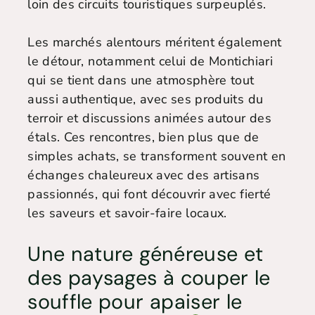
loin des circuits touristiques surpeuplés.
Les marchés alentours méritent également
le détour, notamment celui de Montichiari
qui se tient dans une atmosphère tout
aussi authentique, avec ses produits du
terroir et discussions animées autour des
étals. Ces rencontres, bien plus que de
simples achats, se transforment souvent en
échanges chaleureux avec des artisans
passionnés, qui font découvrir avec fierté
les saveurs et savoir-faire locaux.
Une nature généreuse et
des paysages à couper le
souffle pour apaiser le