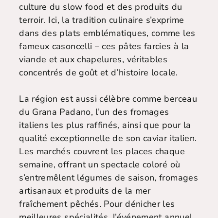
culture du slow food et des produits du
terroir. Ici, la tradition culinaire s’exprime
dans des plats emblématiques, comme les
fameux casoncelli – ces pâtes farcies à la
viande et aux chapelures, véritables
concentrés de goût et d’histoire locale.
La région est aussi célèbre comme berceau
du Grana Padano, l’un des fromages
italiens les plus raffinés, ainsi que pour la
qualité exceptionnelle de son caviar italien.
Les marchés couvrent les places chaque
semaine, offrant un spectacle coloré où
s’entremêlent légumes de saison, fromages
artisanaux et produits de la mer
fraîchement pêchés. Pour dénicher les
meilleures spécialités, l’événement annuel