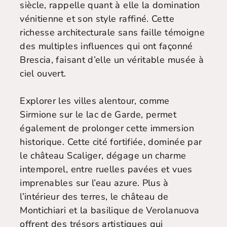
siècle, rappelle quant à elle la domination
vénitienne et son style raffiné. Cette
richesse architecturale sans faille témoigne
des multiples influences qui ont façonné
Brescia, faisant d’elle un véritable musée à
ciel ouvert.
Explorer les villes alentour, comme
Sirmione sur le lac de Garde, permet
également de prolonger cette immersion
historique. Cette cité fortifiée, dominée par
le château Scaliger, dégage un charme
intemporel, entre ruelles pavées et vues
imprenables sur l’eau azure. Plus à
l’intérieur des terres, le château de
Montichiari et la basilique de Verolanuova
offrent des trésors artistiques qui