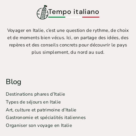
Tempo italiano
Voyager en Italie, c’est une question de rythme, de choix
et de moments bien vécus. Ici, on partage des idées, des
repères et des conseils concrets pour découvrir le pays
plus simplement, du nord au sud.
Blog
Destinations phares d’Italie
Types de séjours en Italie
Art, culture et patrimoine d’Italie
Gastronomie et spécialités italiennes
Organiser son voyage en Italie