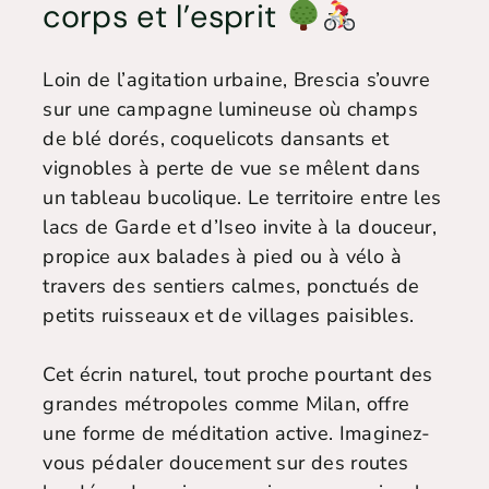
corps et l’esprit
Loin de l’agitation urbaine, Brescia s’ouvre
sur une campagne lumineuse où champs
de blé dorés, coquelicots dansants et
vignobles à perte de vue se mêlent dans
un tableau bucolique. Le territoire entre les
lacs de Garde et d’Iseo invite à la douceur,
propice aux balades à pied ou à vélo à
travers des sentiers calmes, ponctués de
petits ruisseaux et de villages paisibles.
Cet écrin naturel, tout proche pourtant des
grandes métropoles comme Milan, offre
une forme de méditation active. Imaginez-
vous pédaler doucement sur des routes