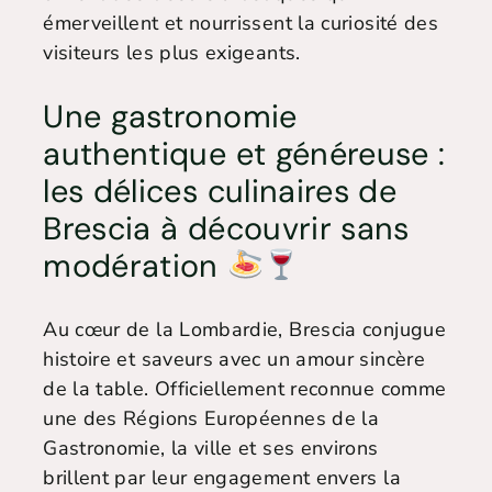
émerveillent et nourrissent la curiosité des
visiteurs les plus exigeants.
Une gastronomie
authentique et généreuse :
les délices culinaires de
Brescia à découvrir sans
modération
Au cœur de la Lombardie, Brescia conjugue
histoire et saveurs avec un amour sincère
de la table. Officiellement reconnue comme
une des Régions Européennes de la
Gastronomie, la ville et ses environs
brillent par leur engagement envers la