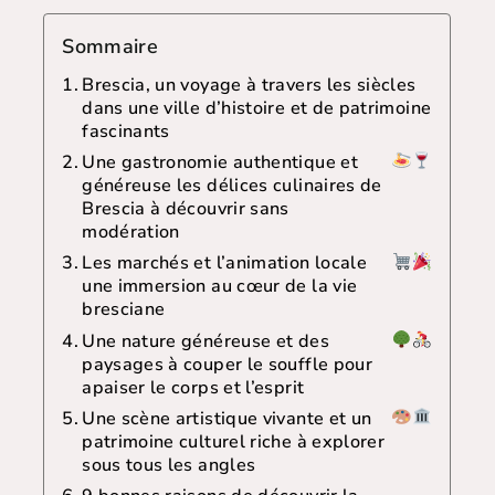
Sommaire
Brescia, un voyage à travers les siècles
dans une ville d’histoire et de patrimoine
fascinants
Une gastronomie authentique et
généreuse les délices culinaires de
Brescia à découvrir sans
modération
Les marchés et l’animation locale
une immersion au cœur de la vie
bresciane
Une nature généreuse et des
paysages à couper le souffle pour
apaiser le corps et l’esprit
Une scène artistique vivante et un
patrimoine culturel riche à explorer
sous tous les angles