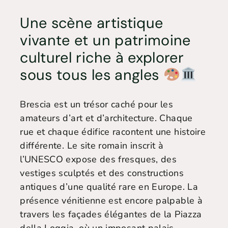
Une scène artistique
vivante et un patrimoine
culturel riche à explorer
sous tous les angles
Brescia est un trésor caché pour les
amateurs d’art et d’architecture. Chaque
rue et chaque édifice racontent une histoire
différente. Le site romain inscrit à
l’UNESCO expose des fresques, des
vestiges sculptés et des constructions
antiques d’une qualité rare en Europe. La
présence vénitienne est encore palpable à
travers les façades élégantes de la Piazza