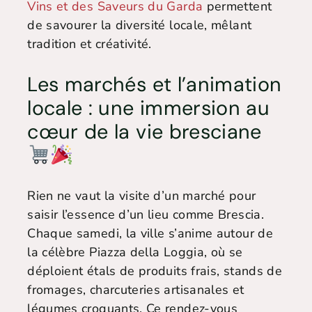
Vins et des Saveurs du Garda
permettent
de savourer la diversité locale, mêlant
tradition et créativité.
Les marchés et l’animation
locale : une immersion au
cœur de la vie bresciane
Rien ne vaut la visite d’un marché pour
saisir l’essence d’un lieu comme Brescia.
Chaque samedi, la ville s’anime autour de
la célèbre Piazza della Loggia, où se
déploient étals de produits frais, stands de
fromages, charcuteries artisanales et
légumes croquants. Ce rendez-vous