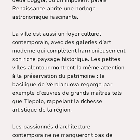
della Loggia, où un imposant palais
Renaissance abrite une horloge
astronomique fascinante.
La ville est aussi un foyer culturel
contemporain, avec des galeries d’art
moderne qui complètent harmonieusement
son riche paysage historique. Les petites
villes alentour montrent la même attention
à la préservation du patrimoine : la
basilique de Verolanuova regorge par
exemple d’œuvres de grands maîtres tels
que Tiepolo, rappelant la richesse
artistique de la région.
Les passionnés d’architecture
contemporaine ne manqueront pas de