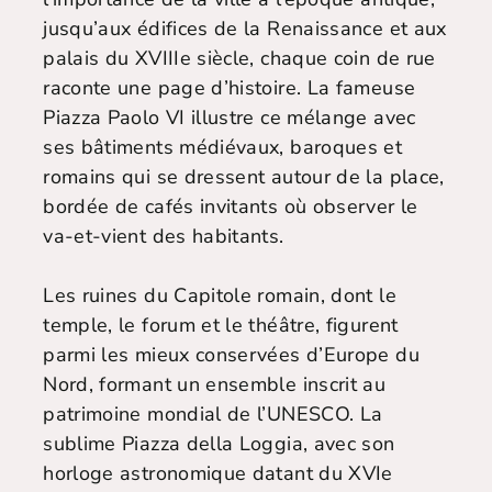
jusqu’aux édifices de la Renaissance et aux
palais du XVIIIe siècle, chaque coin de rue
raconte une page d’histoire. La fameuse
Piazza Paolo VI illustre ce mélange avec
ses bâtiments médiévaux, baroques et
romains qui se dressent autour de la place,
bordée de cafés invitants où observer le
va-et-vient des habitants.
Les ruines du Capitole romain, dont le
temple, le forum et le théâtre, figurent
parmi les mieux conservées d’Europe du
Nord, formant un ensemble inscrit au
patrimoine mondial de l’UNESCO. La
sublime Piazza della Loggia, avec son
horloge astronomique datant du XVIe