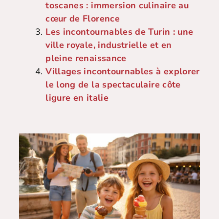
toscanes : immersion culinaire au
cœur de Florence
Les incontournables de Turin : une
ville royale, industrielle et en
pleine renaissance
Villages incontournables à explorer
le long de la spectaculaire côte
ligure en italie