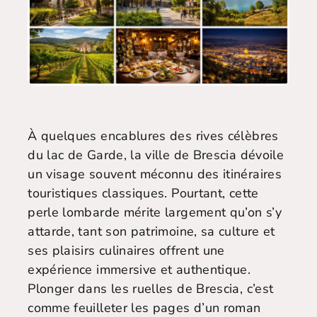
À quelques encablures des rives célèbres
du lac de Garde, la ville de Brescia dévoile
un visage souvent méconnu des itinéraires
touristiques classiques. Pourtant, cette
perle lombarde mérite largement qu’on s’y
attarde, tant son patrimoine, sa culture et
ses plaisirs culinaires offrent une
expérience immersive et authentique.
Plonger dans les ruelles de Brescia, c’est
comme feuilleter les pages d’un roman