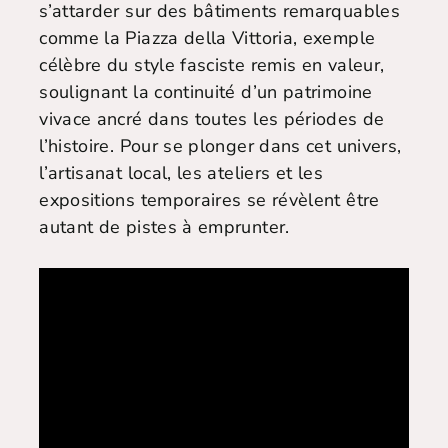
s’attarder sur des bâtiments remarquables
comme la Piazza della Vittoria, exemple
célèbre du style fasciste remis en valeur,
soulignant la continuité d’un patrimoine
vivace ancré dans toutes les périodes de
l’histoire. Pour se plonger dans cet univers,
l’artisanat local, les ateliers et les
expositions temporaires se révèlent être
autant de pistes à emprunter.