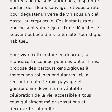
bordées de maisons anciennes, respirer le
parfum des fleurs sauvages et vous arrêter
pour déguster un verre de vin sous un ciel
pastel au crépuscule. Ces instants rares
enrichissent votre séjour d’une délicatesse
souvent oubliée dans le tumulte touristique
habituel.
Pour vivre cette nature en douceur, la
Franciacorta, connue pour ses bulles fines,
propose des parcours œnologiques à
travers ses collines ondulantes. Ici, la
rencontre entre terroir, paysage et
gastronomie devient une véritable
célébration de la vie, accessible à tous
ceux qui aiment mêler sensations et
découverte culturelle.