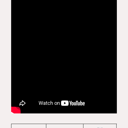
Popularité des activités