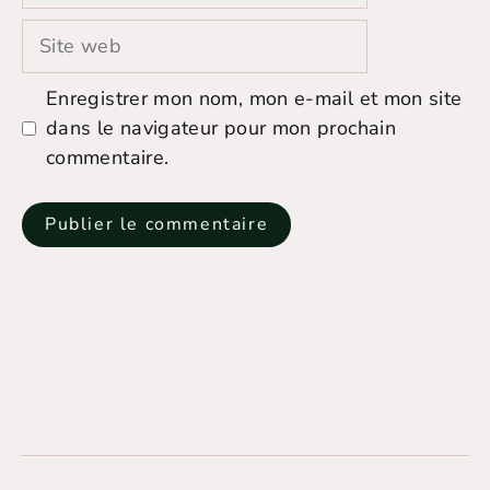
Site
web
Enregistrer mon nom, mon e-mail et mon site
dans le navigateur pour mon prochain
commentaire.