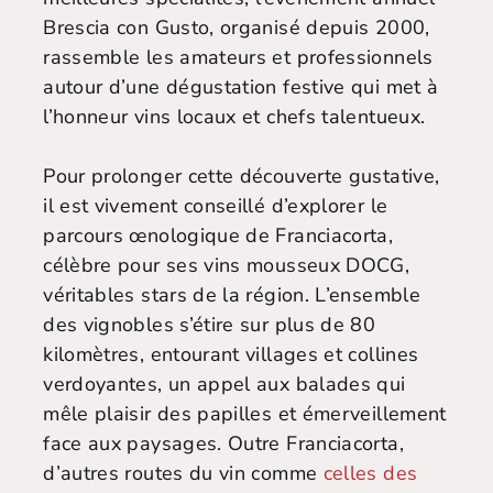
Brescia con Gusto, organisé depuis 2000,
rassemble les amateurs et professionnels
autour d’une dégustation festive qui met à
l’honneur vins locaux et chefs talentueux.
Pour prolonger cette découverte gustative,
il est vivement conseillé d’explorer le
parcours œnologique de Franciacorta,
célèbre pour ses vins mousseux DOCG,
véritables stars de la région. L’ensemble
des vignobles s’étire sur plus de 80
kilomètres, entourant villages et collines
verdoyantes, un appel aux balades qui
mêle plaisir des papilles et émerveillement
face aux paysages. Outre Franciacorta,
d’autres routes du vin comme
celles des