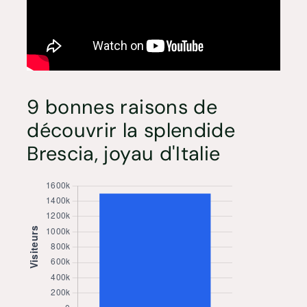
9 bonnes raisons de
découvrir la splendide
Brescia, joyau d'Italie