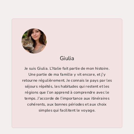
Giulia
Je suis Giulia. L’Italie fait partie de mon histoire.
Une partie de ma famille y vit encore, et j’y
retourne régulièrement. Je connais le pays par les
séjours répétés, les habitudes qui restent et les
régions que l’on apprend à comprendre avec le
temps. J’accorde de l’importance aux itinéraires
cohérents, aux bonnes périodes et aux choix
simples qui facilitent le voyage.