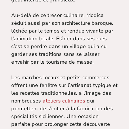
Au-delà de ce trésor culinaire, Modica
séduit aussi par son architecture baroque,
léchée par le temps et rendue vivante par
l’animation locale. Flâner dans ses rues
c’est se perdre dans un village qui a su
garder ses traditions sans se laisser
envahir par le tourisme de masse.
Les marchés locaux et petits commerces
offrent une fenêtre sur l’artisanat typique et
les recettes traditionnelles, à l’image des
nombreuses
ateliers culinaires
qui
permettent de s’initier à la fabrication des
spécialités siciliennes. Une occasion
parfaite pour prolonger cette découverte