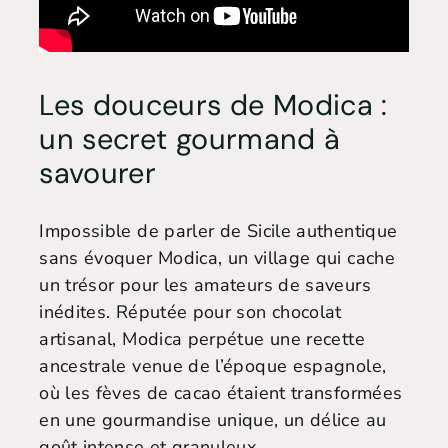
Les douceurs de Modica :
un secret gourmand à
savourer
Impossible de parler de Sicile authentique
sans évoquer Modica, un village qui cache
un trésor pour les amateurs de saveurs
inédites. Réputée pour son chocolat
artisanal, Modica perpétue une recette
ancestrale venue de l’époque espagnole,
où les fèves de cacao étaient transformées
en une gourmandise unique, un délice au
goût intense et granuleux.