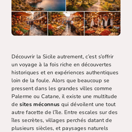
Découvrir la Sicile autrement, c’est s’offrir
un voyage à la fois riche en découvertes
historiques et en expériences authentiques
loin de la foule. Alors que beaucoup se
pressent dans les grandes villes comme
Palerme ou Catane, il existe une multitude
de
sites méconnus
qui dévoilent une tout
autre facette de l’île. Entre escales sur des
îles secrètes, villages perchés datant de
plusieurs siècles, et paysages naturels