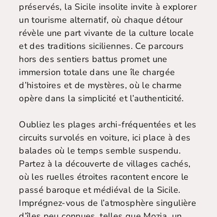
préservés, la Sicile insolite invite à explorer
un tourisme alternatif, où chaque détour
révèle une part vivante de la culture locale
et des traditions siciliennes. Ce parcours
hors des sentiers battus promet une
immersion totale dans une île chargée
d’histoires et de mystères, où le charme
opère dans la simplicité et l’authenticité.
Oubliez les plages archi-fréquentées et les
circuits survolés en voiture, ici place à des
balades où le temps semble suspendu.
Partez à la découverte de villages cachés,
où les ruelles étroites racontent encore le
passé baroque et médiéval de la Sicile.
Imprégnez-vous de l’atmosphère singulière
d’îles peu connues, telles que Mozia, un