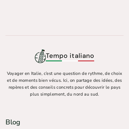
Tempo italiano
Voyager en Italie, c’est une question de rythme, de choix
et de moments bien vécus. Ici, on partage des idées, des
repères et des conseils concrets pour découvrir le pays
plus simplement, du nord au sud.
Blog