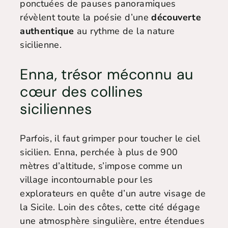
ponctuées de pauses panoramiques
révèlent toute la poésie d’une
découverte
authentique
au rythme de la nature
sicilienne.
Enna, trésor méconnu au
cœur des collines
siciliennes
Parfois, il faut grimper pour toucher le ciel
sicilien. Enna, perchée à plus de 900
mètres d’altitude, s’impose comme un
village incontournable pour les
explorateurs en quête d’un autre visage de
la Sicile. Loin des côtes, cette cité dégage
une atmosphère singulière, entre étendues