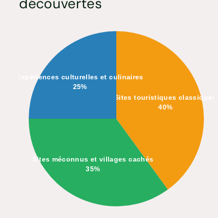
découvertes