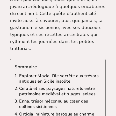
joyau archéologique à quelques encablures
du continent. Cette quête d’authenticité
invite aussi à savourer, plus que jamais, la
gastronomie sicilienne, avec ses douceurs
typiques et ses recettes ancestrales qui
rythment les journées dans les petites
trattorias.
Sommaire
Explorer Mozia, l’île secrète aux trésors
antiques en Sicile insolite
Cefalù et ses paysages naturels entre
patrimoine médiéval et plages isolées
Enna, trésor méconnu au cœur des
collines siciliennes
Ortigia, miniature baroque au charme