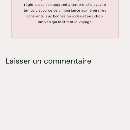
régions que l’on apprend à comprendre avec le
temps. J’accorde de l’importance aux itinéraires
cohérents, aux bonnes périodes et aux choix
simples qui facilitent le voyage.
Laisser un commentaire
Commentaire