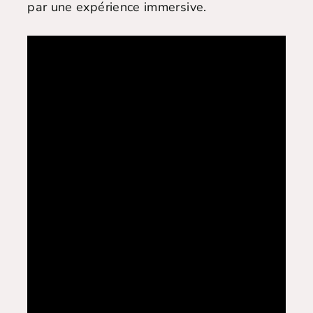
par une expérience immersive.