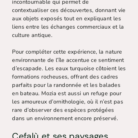
incontournable qui permet de
contextualiser ces découvertes, donnant vie
aux objets exposés tout en expliquant les
liens entre les échanges commerciaux et la
culture antique.
Pour compléter cette expérience, la nature
environnante de l’île accentue ce sentiment
d’escapade. Les eaux turquoise côtoient les
formations rocheuses, offrant des cadres
parfaits pour la randonnée et les balades
en bateau. Mozia est aussi un refuge pour
les amoureux d’ornithologie, où il n’est pas
rare d’observer des espèces protégées
dans un environnement encore préservé.
Cefalù et ses paysages