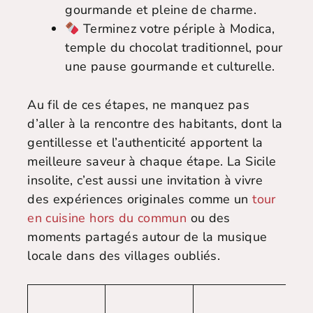
gourmande et pleine de charme.
Terminez votre périple à Modica,
temple du chocolat traditionnel, pour
une pause gourmande et culturelle.
Au fil de ces étapes, ne manquez pas
d’aller à la rencontre des habitants, dont la
gentillesse et l’authenticité apportent la
meilleure saveur à chaque étape. La Sicile
insolite, c’est aussi une invitation à vivre
des expériences originales comme un
tour
en cuisine hors du commun
ou des
moments partagés autour de la musique
locale dans des villages oubliés.