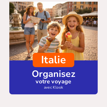
Italie
Organisez
votre voyage
avec Klook