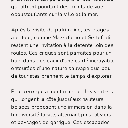
qui offrent pourtant des points de vue
époustouflants sur la ville et la mer.
Après la visite du patrimoine, les plages
alentour, comme Mazzaforno et Settefrati,
restent une invitation à la détente loin des
foules. Ces criques sont parfaites pour un
bain dans des eaux d’une clarté incroyable,
entourées d’une nature sauvage que peu
de touristes prennent le temps d’explorer.
Pour ceux qui aiment marcher, les sentiers
qui longent la côte jusqu’aux hauteurs
boisées proposent une immersion dans la
biodiversité locale, alternant pins, oliviers
et paysages de garrigue. Ces escapades