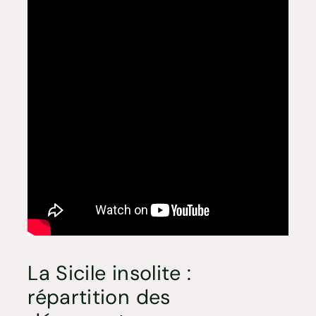
La Sicile insolite :
répartition des