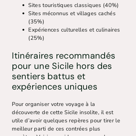
Sites touristiques classiques (40%)
Sites méconnus et villages cachés
(35%)
Expériences culturelles et culinaires
(25%)
Itinéraires recommandés
pour une Sicile hors des
sentiers battus et
expériences uniques
Pour organiser votre voyage à la
découverte de cette Sicile insolite, il est
utile d’avoir quelques repères pour tirer le
meilleur parti de ces contrées plus