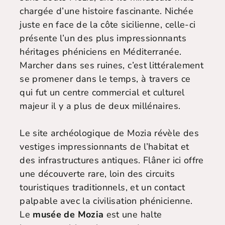
chargée d’une histoire fascinante. Nichée
juste en face de la côte sicilienne, celle-ci
présente l’un des plus impressionnants
héritages phéniciens en Méditerranée.
Marcher dans ses ruines, c’est littéralement
se promener dans le temps, à travers ce
qui fut un centre commercial et culturel
majeur il y a plus de deux millénaires.
Le site archéologique de Mozia révèle des
vestiges impressionnants de l’habitat et
des infrastructures antiques. Flâner ici offre
une découverte rare, loin des circuits
touristiques traditionnels, et un contact
palpable avec la civilisation phénicienne.
Le
musée de Mozia
est une halte