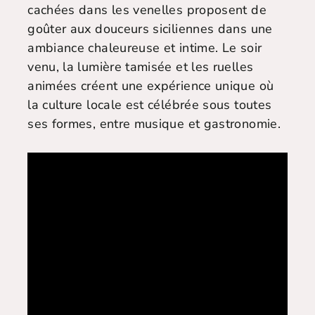
cachées dans les venelles proposent de
goûter aux douceurs siciliennes dans une
ambiance chaleureuse et intime. Le soir
venu, la lumière tamisée et les ruelles
animées créent une expérience unique où
la culture locale est célébrée sous toutes
ses formes, entre musique et gastronomie.