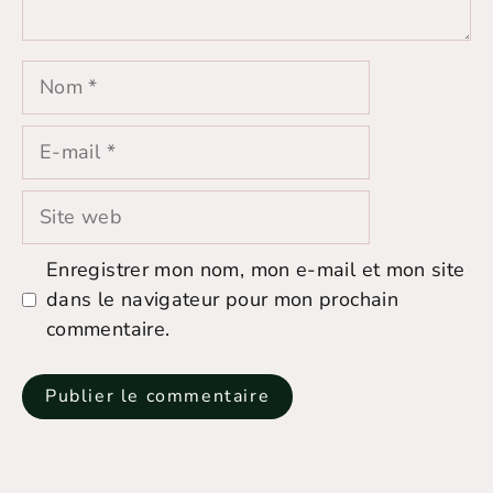
Nom
E-
mail
Site
web
Enregistrer mon nom, mon e-mail et mon site
dans le navigateur pour mon prochain
commentaire.