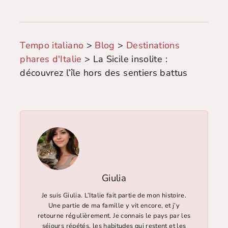
Tempo italiano
>
Blog
>
Destinations
phares d'Italie
>
La Sicile insolite :
découvrez l’île hors des sentiers battus
Giulia
Je suis Giulia. L’Italie fait partie de mon histoire.
Une partie de ma famille y vit encore, et j’y
retourne régulièrement. Je connais le pays par les
séjours répétés, les habitudes qui restent et les