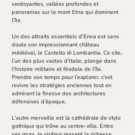
verdoyantes, vallées profondes et
panoramas sur le mont Etna qui dominent
l’île.
Un des attraits essentiels d’Enna est sans
doute son impressionnant château
médiéval, le Castello di Lombardia. Ce site,
l’un des plus vastes d’Italie, plonge dans
l’histoire militaire et féodale de l’île.
Prendre son temps pour l’explorer, c’est
revivre les stratégies anciennes tout en
admirant la finesse des architectures
défensives d’époque.
L’autre merveille est la cathédrale de style
gothique qui trône au centre-ville. Entre
ses murs, le visiteur ressent la richesse