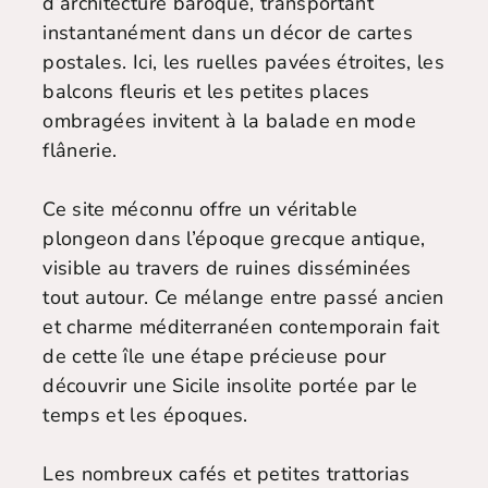
d’architecture baroque, transportant
instantanément dans un décor de cartes
postales. Ici, les ruelles pavées étroites, les
balcons fleuris et les petites places
ombragées invitent à la balade en mode
flânerie.
Ce site méconnu offre un véritable
plongeon dans l’époque grecque antique,
visible au travers de ruines disséminées
tout autour. Ce mélange entre passé ancien
et charme méditerranéen contemporain fait
de cette île une étape précieuse pour
découvrir une Sicile insolite portée par le
temps et les époques.
Les nombreux cafés et petites trattorias