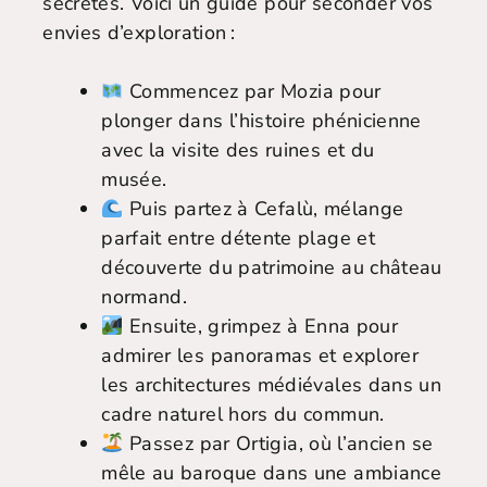
secrètes. Voici un guide pour seconder vos
envies d’exploration :
Commencez par Mozia pour
plonger dans l’histoire phénicienne
avec la visite des ruines et du
musée.
Puis partez à Cefalù, mélange
parfait entre détente plage et
découverte du patrimoine au château
normand.
Ensuite, grimpez à Enna pour
admirer les panoramas et explorer
les architectures médiévales dans un
cadre naturel hors du commun.
Passez par Ortigia, où l’ancien se
mêle au baroque dans une ambiance