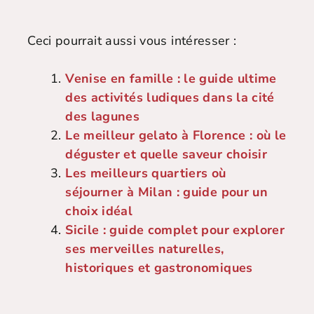
Ceci pourrait aussi vous intéresser :
Venise en famille : le guide ultime
des activités ludiques dans la cité
des lagunes
Le meilleur gelato à Florence : où le
déguster et quelle saveur choisir
Les meilleurs quartiers où
séjourner à Milan : guide pour un
choix idéal
Sicile : guide complet pour explorer
ses merveilles naturelles,
historiques et gastronomiques