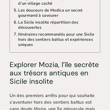
d’un village caché
Les douceurs de Modica un secret
gourmand à savourer
La Sicile insolite répartition des
découvertes
Itinéraires recommandés pour une Sicile
hors des sentiers battus et expériences
uniques
Explorer Mozia, l’île secrète
aux trésors antiques en
Sicile insolite
Un des premiers arrêts pour qui souhaite
s’aventurer hors des sentiers battus est
sans doute Mozia, une île minuscule mais