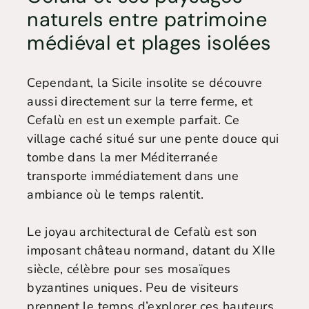
naturels entre patrimoine
médiéval et plages isolées
Cependant, la Sicile insolite se découvre
aussi directement sur la terre ferme, et
Cefalù en est un exemple parfait. Ce
village caché situé sur une pente douce qui
tombe dans la mer Méditerranée
transporte immédiatement dans une
ambiance où le temps ralentit.
Le joyau architectural de Cefalù est son
imposant château normand, datant du XIIe
siècle, célèbre pour ses mosaïques
byzantines uniques. Peu de visiteurs
prennent le temps d’explorer ces hauteurs