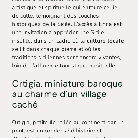
artistique et spirituelle qui entoure ce lieu
de culte, témoignant des couches
historiques de la Sicile. L’accès à Enna est
une invitation à apprécier une Sicile
insolite, dans un cadre où la
culture locale
se lit dans chaque pierre et où les
traditions siciliennes sont encore vivantes,
loin de l’affluence touristique habituelle.
Ortigia, miniature baroque
au charme d’un village
caché
Ortigia, petite île reliée au continent par un
pont, est un condensé d’histoire et