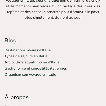
Voyager en Italie, c’est une question de rythme, de choix
et de moments bien vécus. Ici, on partage des idées, des
repères et des conseils concrets pour découvrir le pays
plus simplement, du nord au sud.
Blog
Destinations phares d’Italie
Types de séjours en Italie
Art, culture et patrimoine d’Italie
Gastronomie et spécialités italiennes
Organiser son voyage en Italie
À propos