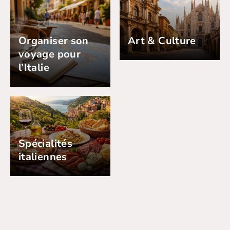
Organiser son
Art & Culture
voyage pour
l’Italie
Spécialités
italiennes