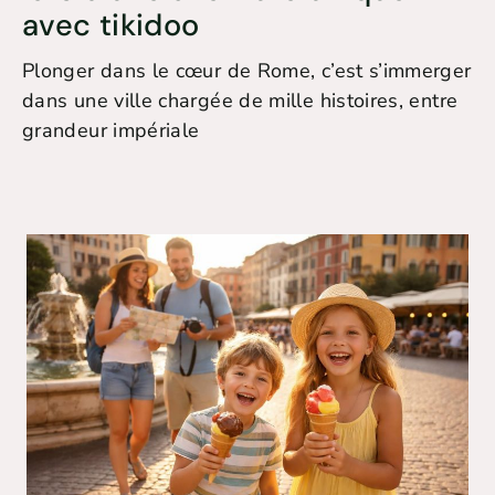
avec tikidoo
Plonger dans le cœur de Rome, c’est s’immerger
dans une ville chargée de mille histoires, entre
grandeur impériale