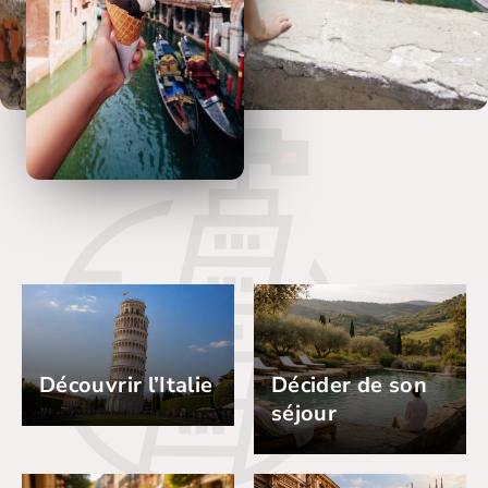
Découvrir l’Italie
Décider de son
séjour