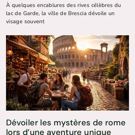
À quelques encablures des rives célèbres du
lac de Garde, la ville de Brescia dévoile un
visage souvent
Dévoiler les mystères de rome
lors d’une aventure unique