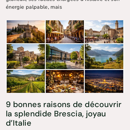
énergie palpable, mais
9 bonnes raisons de découvrir
la splendide Brescia, joyau
d’Italie