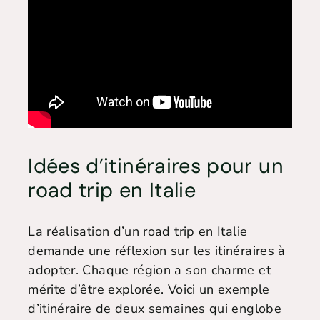
Idées d’itinéraires pour un
road trip en Italie
La réalisation d’un road trip en Italie
demande une réflexion sur les itinéraires à
adopter. Chaque région a son charme et
mérite d’être explorée. Voici un exemple
d’itinéraire de deux semaines qui englobe