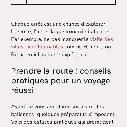
Chaque arrêt est une chance d’explorer
l’histoire, l’art et la gastronomie italienne.
Par exemple, ne pas manquer la
visite des
villes incontournables
comme Florence ou
Rome enrichira votre expérience.
Prendre la route : conseils
pratiques pour un voyage
réussi
Avant de vous aventurer sur les routes
italiennes, quelques préparatifs s’imposent.
Voici des astuces pratiques qui promettent