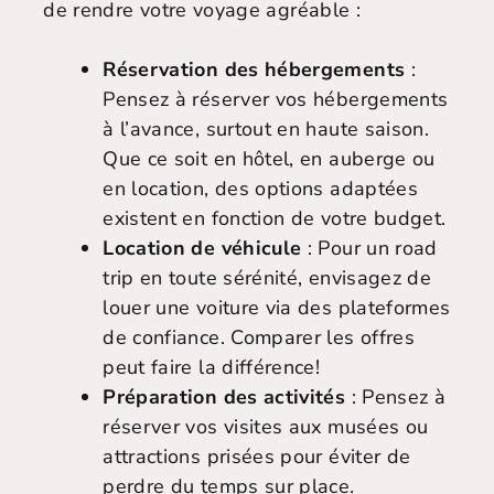
de rendre votre voyage agréable :
Réservation des hébergements
:
Pensez à réserver vos hébergements
à l’avance, surtout en haute saison.
Que ce soit en hôtel, en auberge ou
en location, des options adaptées
existent en fonction de votre budget.
Location de véhicule
: Pour un road
trip en toute sérénité, envisagez de
louer une voiture via des plateformes
de confiance. Comparer les offres
peut faire la différence!
Préparation des activités
: Pensez à
réserver vos visites aux musées ou
attractions prisées pour éviter de
perdre du temps sur place.