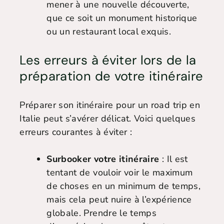
mener à une nouvelle découverte,
que ce soit un monument historique
ou un restaurant local exquis.
Les erreurs à éviter lors de la
préparation de votre itinéraire
Préparer son itinéraire pour un road trip en
Italie peut s’avérer délicat. Voici quelques
erreurs courantes à éviter :
Surbooker votre itinéraire
: Il est
tentant de vouloir voir le maximum
de choses en un minimum de temps,
mais cela peut nuire à l’expérience
globale. Prendre le temps