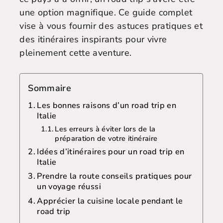
une option magnifique. Ce guide complet
vise à vous fournir des astuces pratiques et
des itinéraires inspirants pour vivre
pleinement cette aventure.
Sommaire
Les bonnes raisons d’un road trip en
Italie
Les erreurs à éviter lors de la
préparation de votre itinéraire
Idées d’itinéraires pour un road trip en
Italie
Prendre la route conseils pratiques pour
un voyage réussi
Apprécier la cuisine locale pendant le
road trip