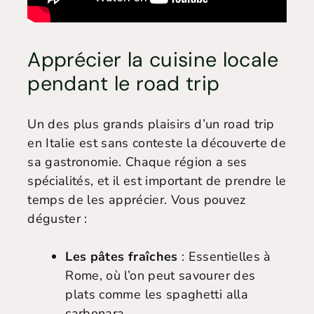
Apprécier la cuisine locale
pendant le road trip
Un des plus grands plaisirs d’un road trip
en Italie est sans conteste la découverte de
sa gastronomie. Chaque région a ses
spécialités, et il est important de prendre le
temps de les apprécier. Vous pouvez
déguster :
Les pâtes fraîches
: Essentielles à
Rome, où l’on peut savourer des
plats comme les spaghetti alla
carbonara.