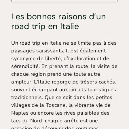
Les bonnes raisons d’un
road trip en Italie
Un road trip en Italie ne se limite pas à des
paysages saisissants. Il est également
synonyme de liberté, d’exploration et de
sérendipité. En prenant la route, la visite de
chaque région prend une toute autre
ampleur. L’Italie regorge de trésors cachés,
souvent échappant aux circuits touristiques
traditionnels. Que ce soit dans les petites
villages de la Toscane, la vibrante vie de
Naples ou encore les rives paisibles des
lacs du Nord, chaque arrête est une
occasion de découvrir des coutumes