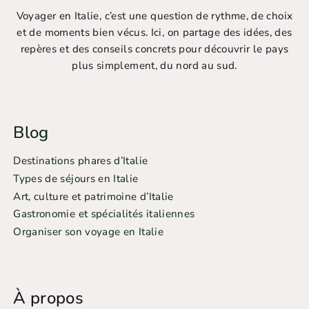
Voyager en Italie, c’est une question de rythme, de choix
et de moments bien vécus. Ici, on partage des idées, des
repères et des conseils concrets pour découvrir le pays
plus simplement, du nord au sud.
Blog
Destinations phares d’Italie
Types de séjours en Italie
Art, culture et patrimoine d’Italie
Gastronomie et spécialités italiennes
Organiser son voyage en Italie
À propos