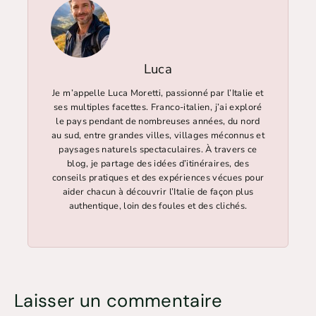
Luca
Je m’appelle Luca Moretti, passionné par l’Italie et
ses multiples facettes. Franco-italien, j’ai exploré
le pays pendant de nombreuses années, du nord
au sud, entre grandes villes, villages méconnus et
paysages naturels spectaculaires. À travers ce
blog, je partage des idées d’itinéraires, des
conseils pratiques et des expériences vécues pour
aider chacun à découvrir l’Italie de façon plus
authentique, loin des foules et des clichés.
Laisser un commentaire