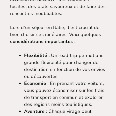
locales, des plats savoureux et de faire des
rencontres inoubliables.
Lors d’un séjour en Italie, il est crucial de
bien choisir ses itinéraires. Voici quelques
considérations importantes
:
Flexibilité
: Un road trip permet une
grande flexibilité pour changer de
destination en fonction de vos envies
ou découvertes.
Économie
: En prenant votre voiture,
vous pouvez économiser sur les frais
de transport en commun et explorer
des régions moins touristiques.
Aventure
: Chaque virage peut