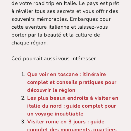
de votre road trip en Italie. Le pays est prêt
à révéler tous ses secrets et vous offrir des
souvenirs mémorables. Embarquez pour
cette aventure italienne et laissez-vous
porter par la beauté et la culture de
chaque région.
Ceci pourrait aussi vous intéresser :
Que voir en toscane : itinéraire
complet et conseils pratiques pour
découvrir la région
Les plus beaux endroits à visiter en
italie du nord : guide complet pour
un voyage inoubliable
Visiter rome en 3 jours : guide
complet des monuments, quartiers