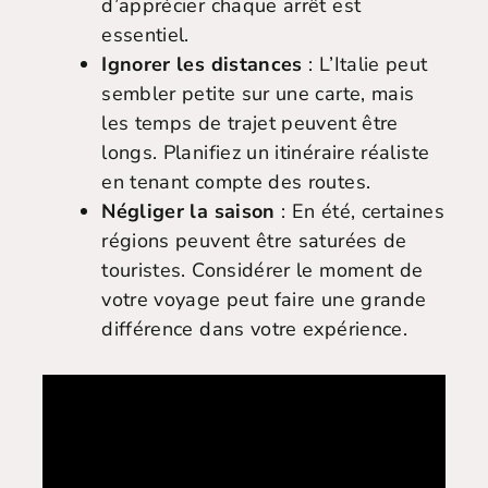
d’apprécier chaque arrêt est
essentiel.
Ignorer les distances
: L’Italie peut
sembler petite sur une carte, mais
les temps de trajet peuvent être
longs. Planifiez un itinéraire réaliste
en tenant compte des routes.
Négliger la saison
: En été, certaines
régions peuvent être saturées de
touristes. Considérer le moment de
votre voyage peut faire une grande
différence dans votre expérience.