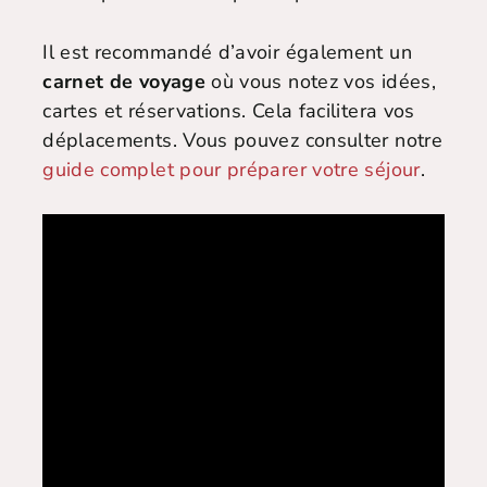
Il est recommandé d’avoir également un
carnet de voyage
où vous notez vos idées,
cartes et réservations. Cela facilitera vos
déplacements. Vous pouvez consulter notre
guide complet pour préparer votre séjour
.