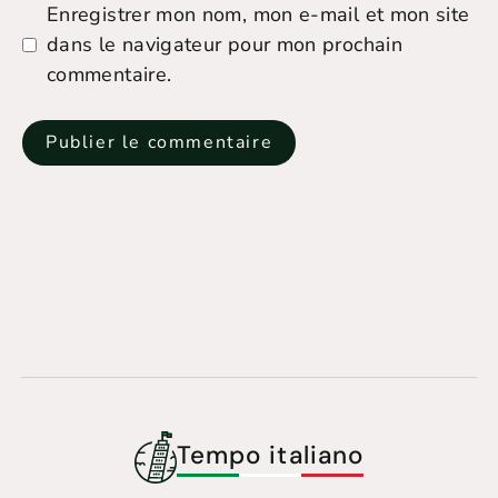
Enregistrer mon nom, mon e-mail et mon site
dans le navigateur pour mon prochain
commentaire.
Tempo italiano