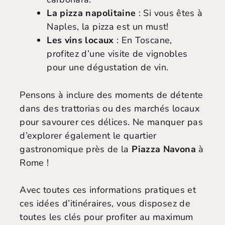
La pizza napolitaine
: Si vous êtes à
Naples, la pizza est un must!
Les vins locaux
: En Toscane,
profitez d’une visite de vignobles
pour une dégustation de vin.
Pensons à inclure des moments de détente
dans des trattorias ou des marchés locaux
pour savourer ces délices. Ne manquer pas
d’explorer également le quartier
gastronomique près de la
Piazza Navona
à
Rome !
Avec toutes ces informations pratiques et
ces idées d’itinéraires, vous disposez de
toutes les clés pour profiter au maximum