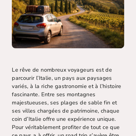
Le rêve de nombreux voyageurs est de
parcourir l’Italie, un pays aux paysages
variés, à la riche gastronomie et à l’histoire
fascinante. Entre ses montagnes
majestueuses, ses plages de sable fin et
ses villes chargées de patrimoine, chaque
coin d’Italie offre une expérience unique.
Pour véritablement profiter de tout ce que
ce pays a à offrir, un road trip s’avère être