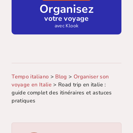
Organisez
votre voyage
avec Klook
Tempo italiano
>
Blog
>
Organiser son
voyage en Italie
>
Road trip en italie :
guide complet des itinéraires et astuces
pratiques